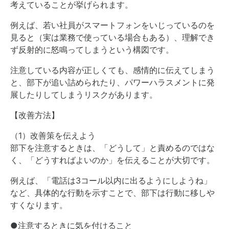
考えていることが挙げられます。
例えば、若い社員がスマートフォンをいじっているのを
見ると（実は業務で使っている場合もある）、理解でき
ず反射的に怒鳴ってしまうという構図です。
注意している内容が正しくても、感情的に伝えてしまう
と、部下が追い詰められたり、パワーハラスメントに発
展したりしてしまうリスクがあります。
【改善方法】
（1）改善策を伝えよう
部下を注意するときは、「どうして」と責めるのではな
く、「どうすればよいのか」を伝えることが大切です。
例えば、「電話は3コール以内に出るようにしようね」
など、具体的な行動を示すことで、部下は行動に移しや
すくなります。
●注意するときに気を付けること