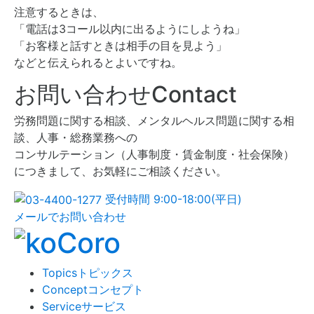
注意するときは、
「電話は3コール以内に出るようにしようね」
「お客様と話すときは相手の目を見よう」
などと伝えられるとよいですね。
お問い合わせ
Contact
労務問題に関する相談、メンタルヘルス問題に関する相
談、人事・総務業務への
コンサルテーション（人事制度・賃金制度・社会保険）
につきまして、お気軽にご相談ください。
受付時間 9:00-18:00(平日)
メールでお問い合わせ
Topics
トピックス
Concept
コンセプト
Service
サービス