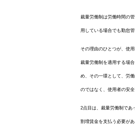
裁量労働制は労働時間の管
用している場合でも勤怠管
その理由のひとつが、使用
裁量労働制を適用する場合
め、その一環として、労働
のではなく、使用者の安全
2点目は、裁量労働制であ
割増賃金を支払う必要があ