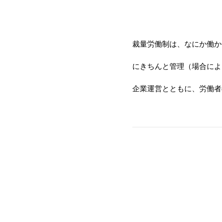
裁量労働制は、なにか働か
にきちんと管理（場合によ
企業運営とともに、労働者