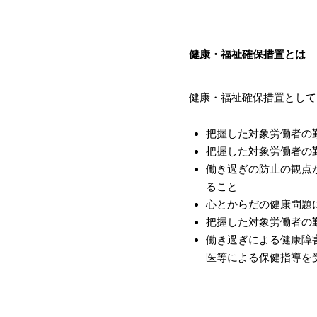
健康・福祉確保措置とは
健康・福祉確保措置として
把握した対象労働者の
把握した対象労働者の
働き過ぎの防止の観点
ること
心とからだの健康問題
把握した対象労働者の
働き過ぎによる健康障
医等による保健指導を