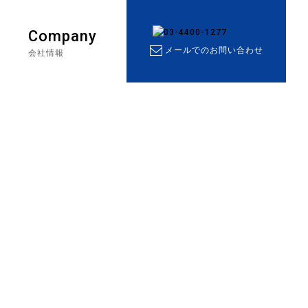
Company
メールでのお問い合わせ
会社情報