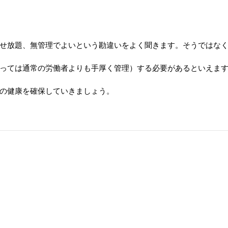
せ放題、無管理でよいという勘違いをよく聞きます。そうではな
っては通常の労働者よりも手厚く管理）する必要があるといえま
の健康を確保していきましょう。