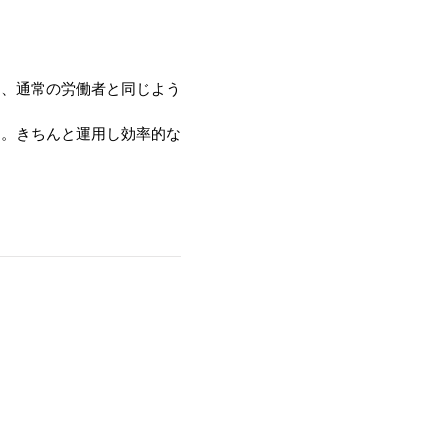
く、通常の労働者と同じよう
す。きちんと運用し効率的な