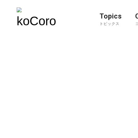
Topics
トピックス