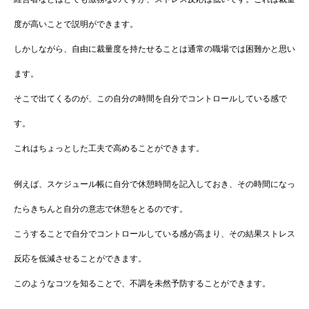
度が高いことで説明ができます。
しかしながら、自由に裁量度を持たせることは通常の職場では困難かと思い
ます。
そこで出てくるのが、この自分の時間を自分でコントロールしている感で
す。
これはちょっとした工夫で高めることができます。
例えば、スケジュール帳に自分で休憩時間を記入しておき、その時間になっ
たらきちんと自分の意志で休憩をとるのです。
こうすることで自分でコントロールしている感が高まり、その結果ストレス
反応を低減させることができます。
このようなコツを知ることで、不調を未然予防することができます。