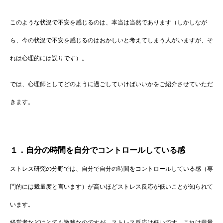
このような状況で不安を感じるのは、本当は当然であります（しかしなが
ら、今の状況で不安を感じるのはおかしいと考えてしまう人がいますが、そ
れは心理的には誤りです）。
では、心理師としてどのように過ごしていけばいいかをご紹介させていただ
きます。
１．自分の時間を自分でコントロールしている感
ストレス研究の分野では、自分で自分の時間をコントロールしている感（専
門的には裁量度と言います）が高いほどストレス反応が低いことが知られて
います。
経営者などはとても激務なのですが、ストレス反応は低いです。これは裁量