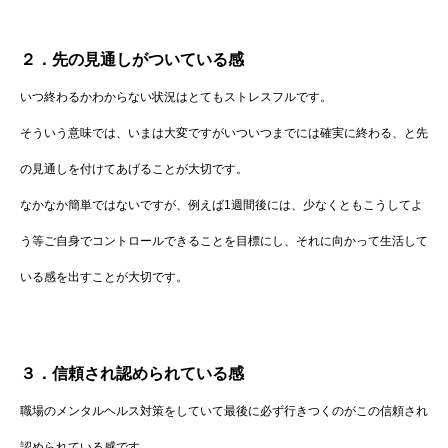
２．先の見通しがついている感
いつ終わるかわからない状況はとてもストレスフルです。
そういう意味では、いまは大変ですがいついつまでには確実に終わる、と先
の見通しを付けてあげることが大切です。
なかなか簡単ではないですが、例えば1週間後には、少なくともこうしてよ
う等ご自身でコントロールできることを目標にし、それに向かって生活して
いる感を出すことが大切です。
３．信頼され認められている感
職場のメンタルヘルス対策をしていて最後に必ず行きつくのがこの信頼され
認められている感です。